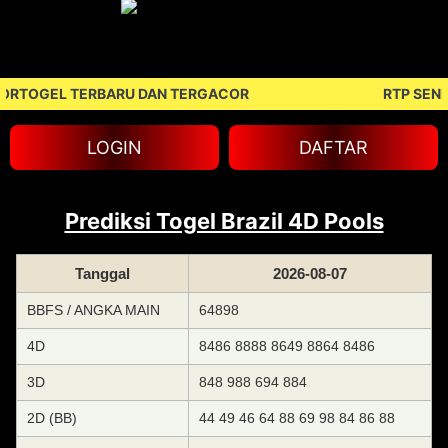
ORTOGEL TERBARU DAN TERGACOR
RTP SENI
LOGIN
DAFTAR
Prediksi Togel Brazil 4D Pools
Tanggal
2026-08-07
BBFS / ANGKA MAIN
64898
4D
8486 8888 8649 8864 8486
3D
848 988 694 884
2D (BB)
44 49 46 64 88 69 98 84 86 88