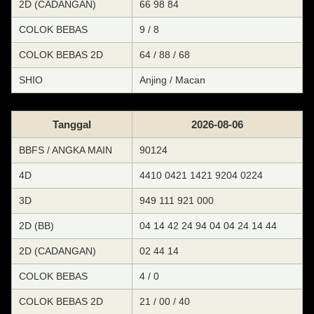
2D (CADANGAN)
66 98 84
COLOK BEBAS
9 / 8
COLOK BEBAS 2D
64 / 88 / 68
SHIO
Anjing / Macan
Tanggal
2026-08-06
BBFS / ANGKA MAIN
90124
4D
4410 0421 1421 9204 0224
3D
949 111 921 000
2D (BB)
04 14 42 24 94 04 04 24 14 44
2D (CADANGAN)
02 44 14
COLOK BEBAS
4 / 0
COLOK BEBAS 2D
21 / 00 / 40